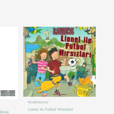
Kinderbücher
Lionel ile Futbol Hirsizlari
dünya