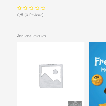
0/5
(0 Reviews)
Ähnliche Produkte