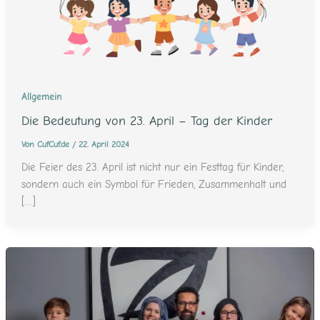
Allgemein
Die Bedeutung von 23. April – Tag der Kinder
Von
CufCuf.de
/
22. April 2024
Die Feier des 23. April ist nicht nur ein Festtag für Kinder,
sondern auch ein Symbol für Frieden, Zusammenhalt und
[…]