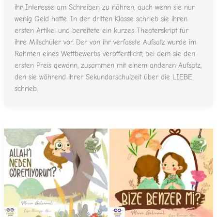
ihr Interesse am Schreiben zu nähren, auch wenn sie nur
wenig Geld hatte. In der dritten Klasse schrieb sie ihren
ersten Artikel und bereitete ein kurzes Theaterskript für
ihre Mitschüler vor. Der von ihr verfasste Aufsatz wurde im
Rahmen eines Wettbewerbs veröffentlicht, bei dem sie den
ersten Preis gewann, zusammen mit einem anderen Aufsatz,
den sie während ihrer Sekundarschulzeit über die LIEBE
schrieb.