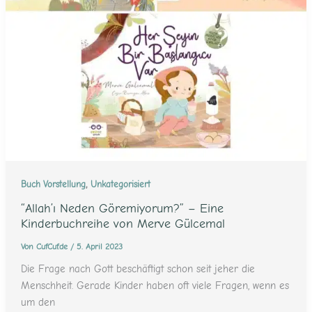
,
Buch Vorstellung
Unkategorisiert
“Allah’ı Neden Göremiyorum?” – Eine
Kinderbuchreihe von Merve Gülcemal
Von
CufCuf.de
/
5. April 2023
Die Frage nach Gott beschäftigt schon seit jeher die
Menschheit. Gerade Kinder haben oft viele Fragen, wenn es
um den