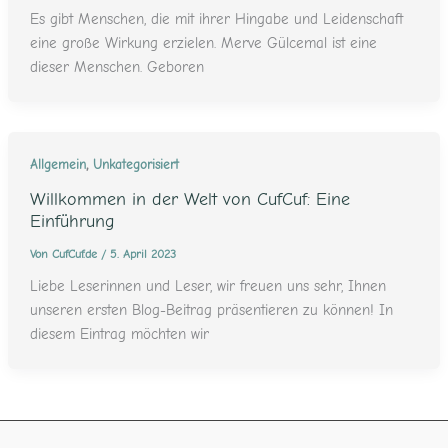
Es gibt Menschen, die mit ihrer Hingabe und Leidenschaft
eine große Wirkung erzielen. Merve Gülcemal ist eine
dieser Menschen. Geboren
,
Allgemein
Unkategorisiert
Willkommen in der Welt von CufCuf: Eine
Einführung
Von
CufCuf.de
/
5. April 2023
Liebe Leserinnen und Leser, wir freuen uns sehr, Ihnen
unseren ersten Blog-Beitrag präsentieren zu können! In
diesem Eintrag möchten wir