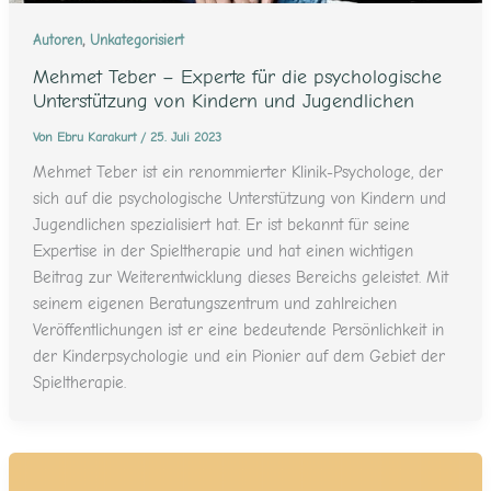
,
Autoren
Unkategorisiert
Mehmet Teber – Experte für die psychologische
Unterstützung von Kindern und Jugendlichen
Von
Ebru Karakurt
/
25. Juli 2023
Mehmet Teber ist ein renommierter Klinik-Psychologe, der
sich auf die psychologische Unterstützung von Kindern und
Jugendlichen spezialisiert hat. Er ist bekannt für seine
Expertise in der Spieltherapie und hat einen wichtigen
Beitrag zur Weiterentwicklung dieses Bereichs geleistet. Mit
seinem eigenen Beratungszentrum und zahlreichen
Veröffentlichungen ist er eine bedeutende Persönlichkeit in
der Kinderpsychologie und ein Pionier auf dem Gebiet der
Spieltherapie.