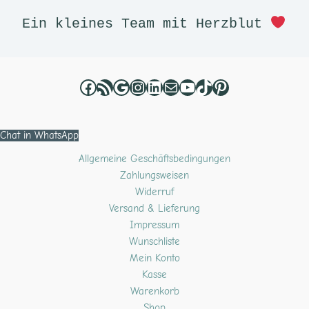
Ein kleines Team mit Herzblut 
Chat in WhatsApp
Allgemeine Geschäftsbedingungen
Zahlungsweisen
Widerruf
Versand & Lieferung
Impressum
Wunschliste
Mein Konto
Kasse
Warenkorb
Shop