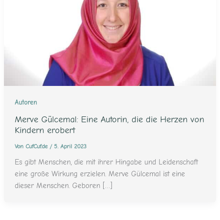
Autoren
Merve Gülcemal: Eine Autorin, die die Herzen von
Kindern erobert
Von
CufCuf.de
/
5. April 2023
Es gibt Menschen, die mit ihrer Hingabe und Leidenschaft
eine große Wirkung erzielen. Merve Gülcemal ist eine
dieser Menschen. Geboren […]