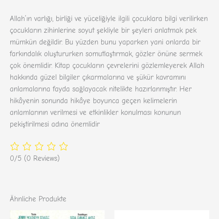
Allah’ın varlığı, birliği ve yüceliğiyle ilgili çocuklara bilgi verilirken
çocukların zihinlerine soyut şekliyle bir şeyleri anlatmak pek
mümkün değildir. Bu yüzden bunu yaparken yani onlarda bir
farkındalık oluştururken somutlaştırmak, gözler önüne sermek
çok önemlidir. Kitap çocukların çevrelerini gözlemleyerek Allah
hakkında güzel bilgiler çıkarmalarına ve şükür kavramını
anlamalarına fayda sağlayacak nitelikte hazırlanmıştır. Her
hikâyenin sonunda hikâye boyunca geçen kelimelerin
anlamlarının verilmesi ve etkinlikler konulması konunun
pekiştirilmesi adına önemlidir
0/5
(0 Reviews)
Ähnliche Produkte