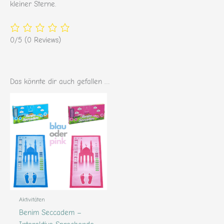
kleiner Sterne.
0/5
(0 Reviews)
Das könnte dir auch gefallen …
Aktivitäten
Benim Seccadem –