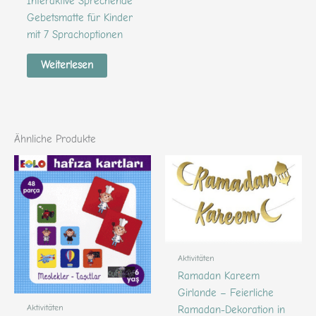
Interaktive Sprechende
Gebetsmatte für Kinder
mit 7 Sprachoptionen
Weiterlesen
Ähnliche Produkte
Aktivitäten
Ramadan Kareem
Girlande – Feierliche
Aktivitäten
Ramadan-Dekoration in