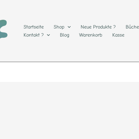
Startseite
Shop
Neue Produkte ?
Büche
Kontakt ?
Blog
Warenkorb
Kasse