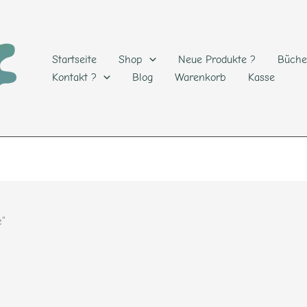
Startseite
Shop
Neue Produkte ?
Büche
Kontakt ?
Blog
Warenkorb
Kasse
e“