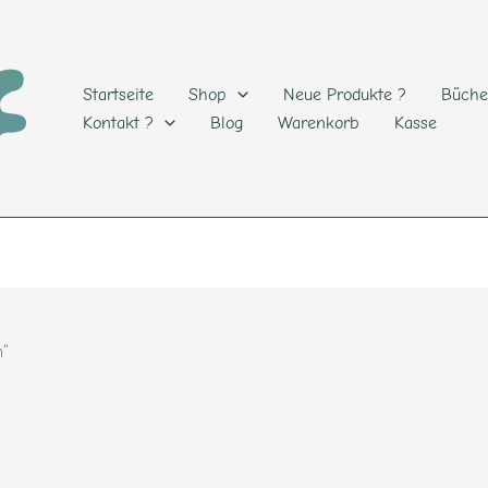
Startseite
Shop
Neue Produkte ?
Büche
Kontakt ?
Blog
Warenkorb
Kasse
h“