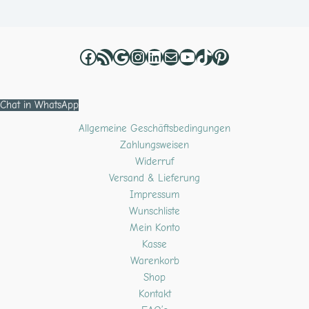
Chat in WhatsApp
Allgemeine Geschäftsbedingungen
Zahlungsweisen
Widerruf
Versand & Lieferung
Impressum
Wunschliste
Mein Konto
Kasse
Warenkorb
Shop
Kontakt