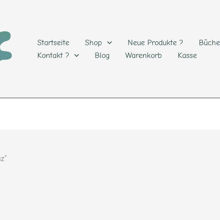
Startseite
Shop
Neue Produkte ?
Büche
Kontakt ?
Blog
Warenkorb
Kasse
az“