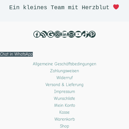
Ein kleines Team mit Herzblut 
Chat in WhatsApp
Allgemeine Geschäftsbedingungen
Zahlungsweisen
Widerruf
Versand & Lieferung
Impressum
Wunschliste
Mein Konto
Kasse
Warenkorb
Shop