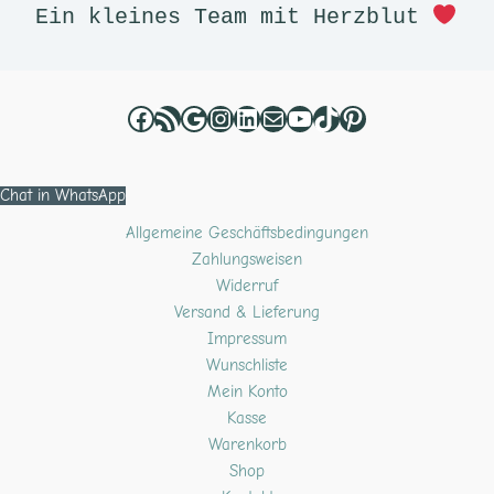
Ein kleines Team mit Herzblut 
Chat in WhatsApp
Allgemeine Geschäftsbedingungen
Zahlungsweisen
Widerruf
Versand & Lieferung
Impressum
Wunschliste
Mein Konto
Kasse
Warenkorb
Shop