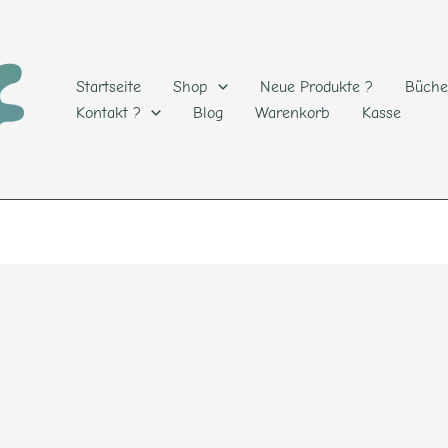
Startseite
Shop
Neue Produkte ?
Büche
Kontakt ?
Blog
Warenkorb
Kasse