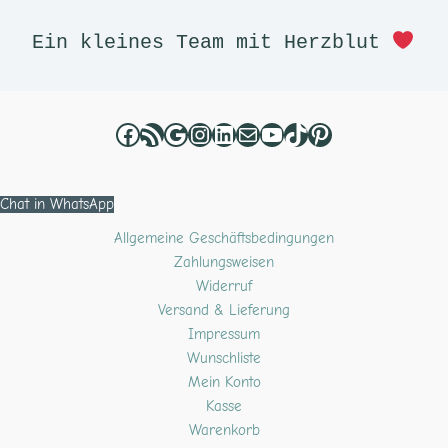
Ein kleines Team mit Herzblut 
Chat in WhatsApp
Allgemeine Geschäftsbedingungen
Zahlungsweisen
Widerruf
Versand & Lieferung
Impressum
Wunschliste
Mein Konto
Kasse
Warenkorb