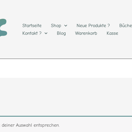
Startseite
Shop
Neue Produkte ?
Büche
Kontakt ?
Blog
Warenkorb
Kasse
e deiner Auswahl entsprechen.