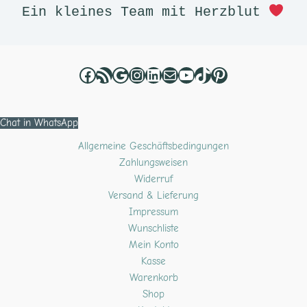
Ein kleines Team mit Herzblut 
Chat in WhatsApp
Allgemeine Geschäftsbedingungen
Zahlungsweisen
Widerruf
Versand & Lieferung
Impressum
Wunschliste
Mein Konto
Kasse
Warenkorb
Shop