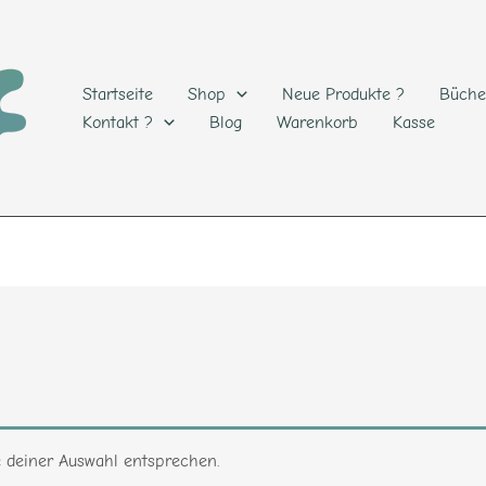
Startseite
Shop
Neue Produkte ?
Büche
Kontakt ?
Blog
Warenkorb
Kasse
e deiner Auswahl entsprechen.