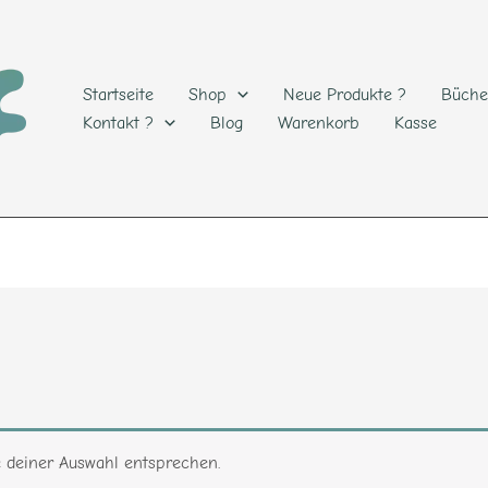
Startseite
Shop
Neue Produkte ?
Büche
Kontakt ?
Blog
Warenkorb
Kasse
e deiner Auswahl entsprechen.