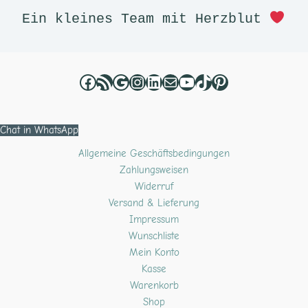
Ein kleines Team mit Herzblut 
Chat in WhatsApp
Allgemeine Geschäftsbedingungen
Zahlungsweisen
Widerruf
Versand & Lieferung
Impressum
Wunschliste
Mein Konto
Kasse
Warenkorb
Shop