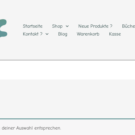
Startseite
Shop
Neue Produkte ?
Büche
Kontakt ?
Blog
Warenkorb
Kasse
e deiner Auswahl entsprechen.