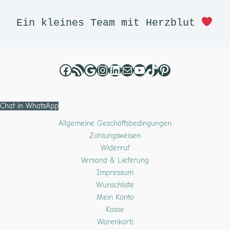
Ein kleines Team mit Herzblut 
Chat in WhatsApp
Allgemeine Geschäftsbedingungen
Zahlungsweisen
Widerruf
Versand & Lieferung
Impressum
Wunschliste
Mein Konto
Kasse
Warenkorb